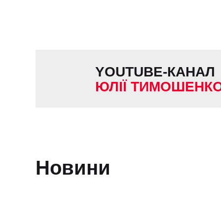
YOUTUBE-КАНАЛ
ЮЛІЇ
ТИМОШЕНК
Новини