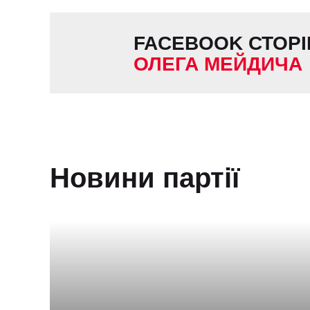
FACEBOOK
СТОРІ
ОЛЕГА
МЕЙДИЧА
Новини партії