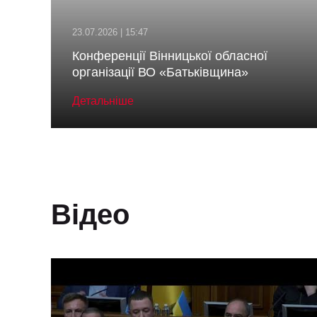
23.07.2026 | 15:47
Конференції Вінницької обласної
організації ВО «Батьківщина»
Детальніше
Відео