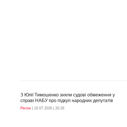
З Юлії Тимошенко зняли судові обмеження у
справі НАБУ про підкуп народних депутатів
Регіон
| 10.07.2026 | 20:26