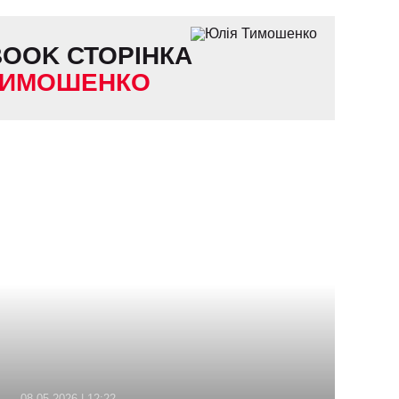
BOOK
СТОРІНКА
ТИМОШЕНКО
08.05.2026 | 12:22