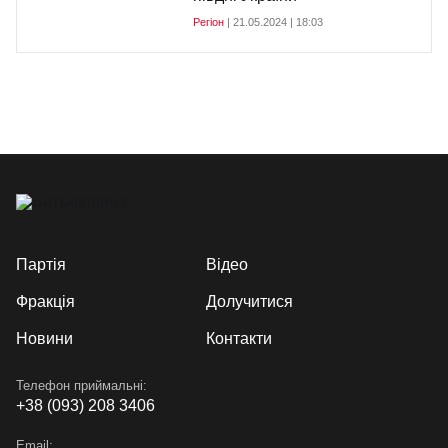
Регіон
| 21.05.2024 | 18:03
Партія
Відео
Фракція
Долучитися
Новини
Контакти
Телефон приймальні:
+38 (093) 208 3406
Email: