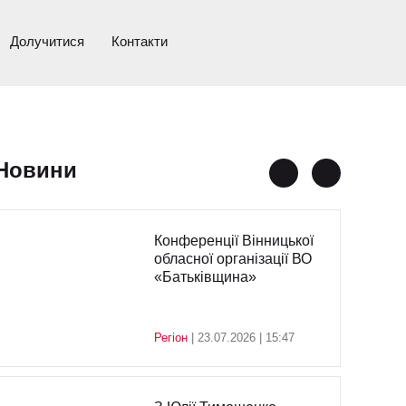
Долучитися
Контакти
Новини
Конференції Вінницької
обласної організації ВО
«Батьківщина»
Регіон
| 23.07.2026 | 15:47