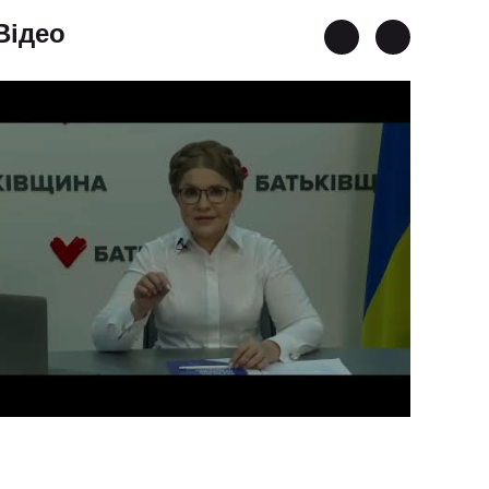
Відео