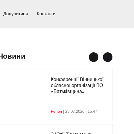
Долучитися
Контакти
Новини
Конференції Вінницької
обласної організації ВО
«Батьківщина»
Регіон
| 23.07.2026 | 15:47