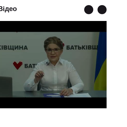
Відео