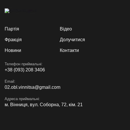
Партія
Відео
Фракція
Долучитися
Новини
Контакти
Телефон приймальні:
+38 (093) 208 3406
Email:
02.obl.vinnitsa@gmail.com
Адреса приймальні:
м. Вінниця, вул. Соборна, 72, кім. 21