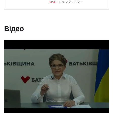
Регіон
| 11.06.2026 | 10:25
Відео