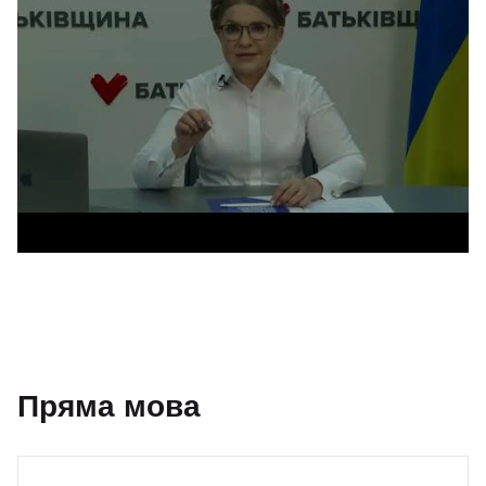
Пряма мова