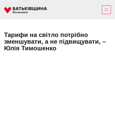
Тарифи на світло потрібно
зменшувати, а не підвищувати, –
Юлія Тимошенко