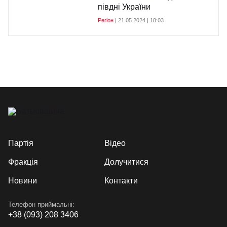
півдні України
Регіон
| 21.05.2024 | 18:03
Партія
Відео
Фракція
Долучитися
Новини
Контакти
Телефон приймальні:
+38 (093) 208 3406