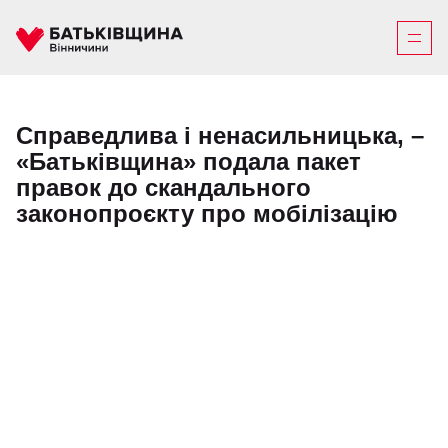
Справедлива і ненасильницька, –
«Батьківщина» подала пакет
правок до скандального
законопроєкту про мобілізацію