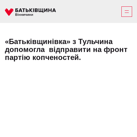
«Батьківщинівка» з Тульчина
допомогла відправити на фронт
партію копченостей.