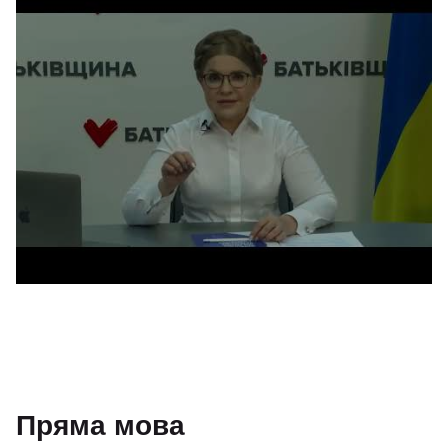
Пряма мова