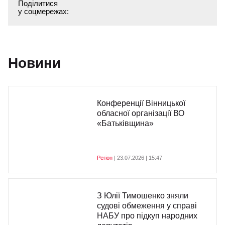
Поділитися
у соцмережах:
Новини
Конференції Вінницької
обласної організації ВО
«Батьківщина»
Регіон
| 23.07.2026 | 15:47
З Юлії Тимошенко зняли
судові обмеження у справі
НАБУ про підкуп народних