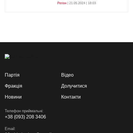
Регіон
| 21.05.2024 | 18:03
Партія
Відео
Фракція
Долучитися
Новини
Контакти
Телефон приймальні:
+38 (093) 208 3406
Email: