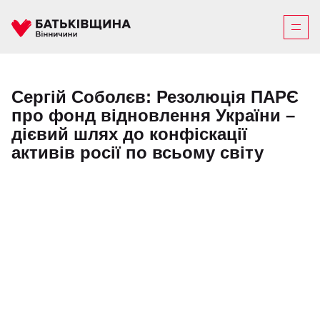
Сергій Соболєв: Резолюція ПАРЄ
про фонд відновлення України –
дієвий шлях до конфіскації
активів росії по всьому світу