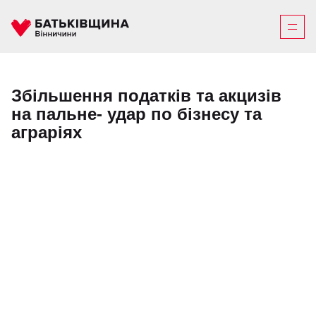
Збільшення податків та акцизів
на пальне- удар по бізнесу та
аграріях