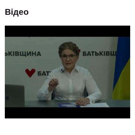
Відео